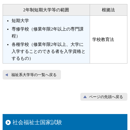
2年制短期大学等の範囲
根拠法
短期大学
専修学校（修業年限2年以上の専門課
程）
学校教育法
各種学校（修業年限2年以上、大学に
入学することのできる者を入学資格と
するもの）
福祉系大学等の一覧へ戻る
ページの先頭へ戻る
社会福祉士国家試験