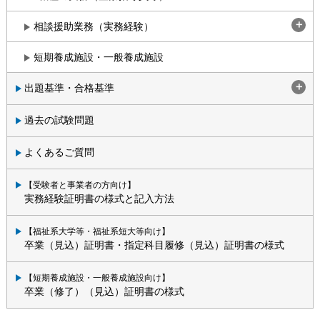
相談援助業務（実務経験）
短期養成施設・一般養成施設
出題基準・合格基準
過去の試験問題
よくあるご質問
【受験者と事業者の方向け】
実務経験証明書の様式と記入方法
【福祉系大学等・福祉系短大等向け】
卒業（見込）証明書・指定科目履修（見込）証明書の様式
【短期養成施設・一般養成施設向け】
卒業（修了）（見込）証明書の様式