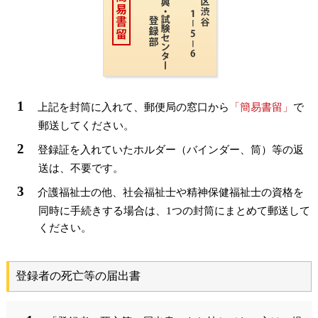
上記を封筒に入れて、郵便局の窓口から
「簡易書留」
で
郵送してください。
登録証を入れていたホルダー（バインダー、筒）等の返
送は、不要です。
介護福祉士の他、社会福祉士や精神保健福祉士の資格を
同時に手続きする場合は、1つの封筒にまとめて郵送して
ください。
登録者の死亡等の届出書