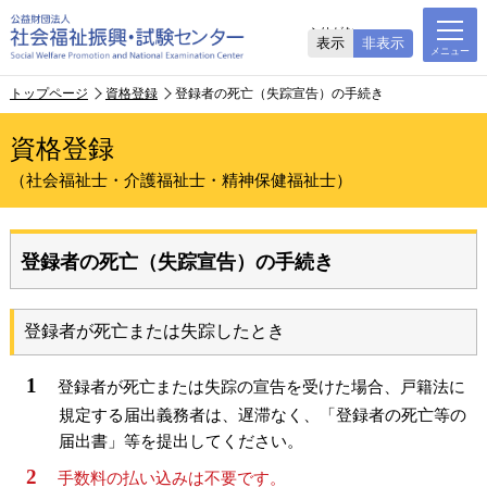
ふりがな
表示
非表示
トップページ
資格登録
登録者の死亡（失踪宣告）の手続き
資格登録
（社会福祉士・介護福祉士・精神保健福祉士）
登録者の死亡（失踪宣告）の手続き
登録者が死亡または失踪したとき
登録者が死亡または失踪の宣告を受けた場合、戸籍法に
規定する届出義務者は、遅滞なく、「登録者の死亡等の
届出書」等を提出してください。
手数料の払い込みは不要です。