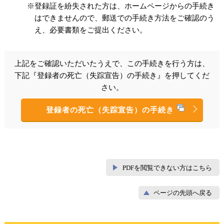
※登録証を紛失された方は、ホームページからの手続き
はできませんので、郵送での手続き方法をご確認のう
え、必要書類をご提出ください。
上記をご確認いただいたうえで、この手続きを行う方は、
下記『登録者の死亡（失踪宣告）の手続き』を押してくだ
さい。
登録者の死亡（失踪宣告）の手続き
PDFを閲覧できない方はこちら
ページの先頭へ戻る