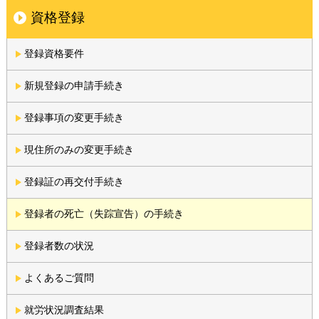
資格登録
登録資格要件
新規登録の申請手続き
登録事項の変更手続き
現住所のみの変更手続き
登録証の再交付手続き
登録者の死亡（失踪宣告）の手続き
登録者数の状況
よくあるご質問
就労状況調査結果