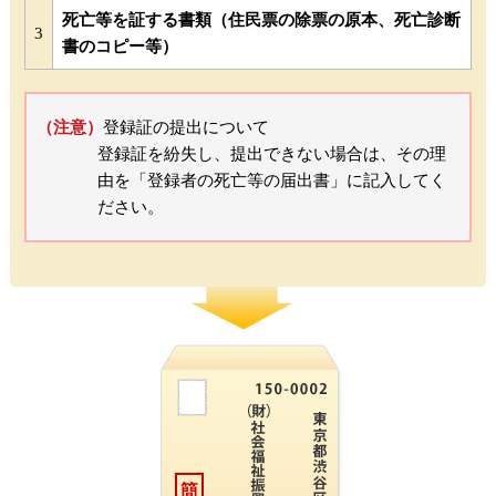
死亡等を証する書類（住民票の除票の原本、死亡診断
3
書のコピー等）
（注意）
登録証の提出について
登録証を紛失し、提出できない場合は、その理
由を「登録者の死亡等の届出書」に記入してく
ださい。