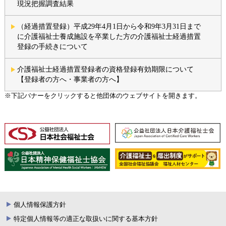
現況把握調査結果
（経過措置登録）平成29年4月1日から令和9年3月31日まで
に介護福祉士養成施設を卒業した方の介護福祉士経過措置
登録の手続きについて
介護福祉士経過措置登録者の資格登録有効期限について
【登録者の方へ・事業者の方へ】
※下記バナーをクリックすると他団体のウェブサイトを開きます。
個人情報保護方針
特定個人情報等の適正な取扱いに関する基本方針