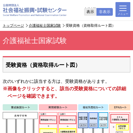
ふりがな
表示
非表示
トップページ
介護福祉士国家試験
受験資格（資格取得ルート図）
介護福祉士国家試験
受験資格（資格取得ルート図）
次のいずれかに該当する方は、受験資格があります。
※画像をクリックすると、該当の受験資格についての詳細
ページを確認できます。