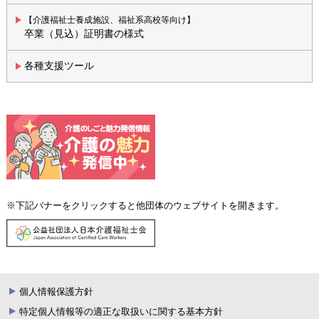
【介護福祉士養成施設、福祉系高校等向け】
卒業（見込）証明書の様式
各種支援ツール
※下記バナーをクリックすると他団体のウェブサイトを開きます。
個人情報保護方針
特定個人情報等の適正な取扱いに関する基本方針