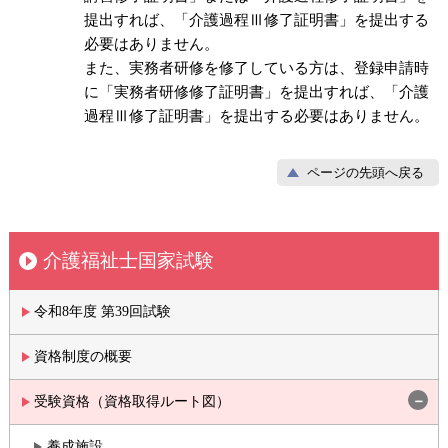
提出すれば、「介護過程Ⅲ修了証明書」を提出する
必要はありません。
また、実務者研修を修了している方は、登録申請時
に「実務者研修修了証明書」を提出すれば、「介護
過程Ⅲ修了証明書」を提出する必要はありません。
ページの先頭へ戻る
介護福祉士国家試験
令和8年度 第39回試験
資格制度の概要
受験資格（資格取得ルート図）
養成施設