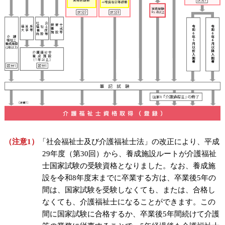
（注意1）
「社会福祉士及び介護福祉士法」の改正により、平成
29年度（第30回）から、養成施設ルートが介護福祉
士国家試験の受験資格となりました。なお、養成施
設を令和8年度末までに卒業する方は、卒業後5年の
間は、国家試験を受験しなくても、または、合格し
なくても、介護福祉士になることができます。この
間に国家試験に合格するか、卒業後5年間続けて介護