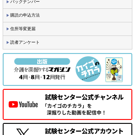
バックナンバー
購読の申込方法
住所等変更届
読者アンケート