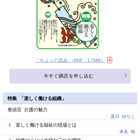
「ちょっと読み」(PDF：1.7MB）
今すぐ購読を申し込む
特集 「
楽しく働ける組織
」
巻頭言 介護の魅力
及川 ゆりこ
楽しく働ける福祉の現場とは
本名 靖