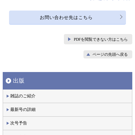
お問い合わせ先はこちら
PDFを閲覧できない方はこちら
ページの先頭へ戻る
出版
雑誌のご紹介
最新号の詳細
次号予告