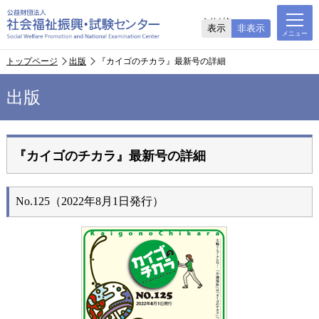
ふりがな
表示
非表示
トップページ
出版
『カイゴのチカラ』最新号の詳細
出版
『カイゴのチカラ』最新号の詳細
No.125（2022年8月1日発行）