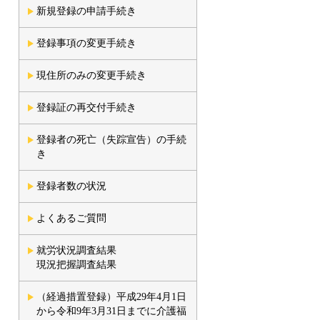
新規登録の申請手続き
登録事項の変更手続き
現住所のみの変更手続き
登録証の再交付手続き
登録者の死亡（失踪宣告）の手続
き
登録者数の状況
よくあるご質問
就労状況調査結果
現況把握調査結果
（経過措置登録）平成29年4月1日
から令和9年3月31日までに介護福