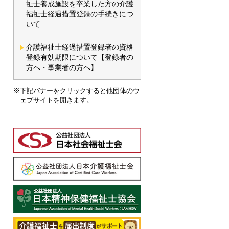
祉士養成施設を卒業した方の介護
福祉士経過措置登録の手続きにつ
いて
介護福祉士経過措置登録者の資格
登録有効期限について【登録者の
方へ・事業者の方へ】
※下記バナーをクリックすると他団体のウ
ェブサイトを開きます。