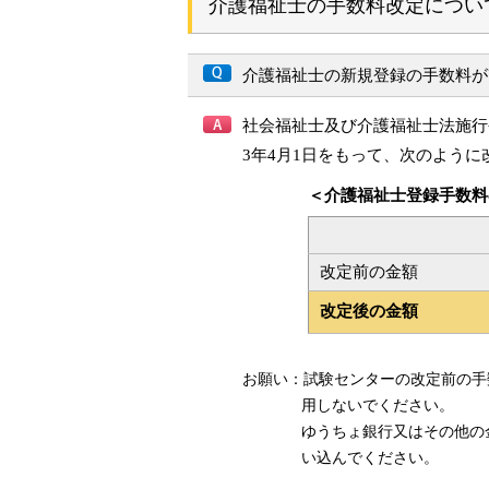
介護福祉士の手数料改定につい
介護福祉士の新規登録の手数料が
社会福祉士及び介護福祉士法施行
3年4月1日をもって、次のように
＜介護福祉士登録手数料
改定前の金額
改定後の金額
お願い：試験センターの改定前の手
用しないでください。
ゆうちょ銀行又はその他の
い込んでください。