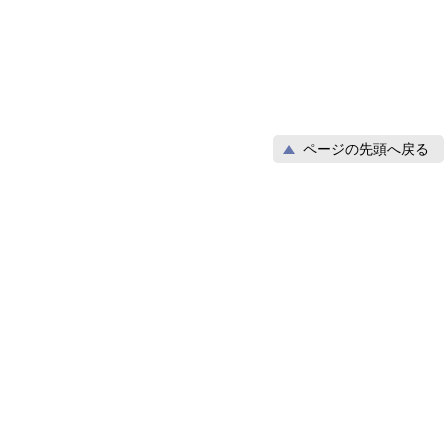
ページの先頭へ戻る