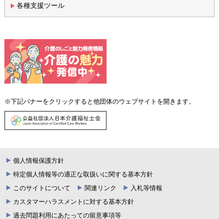
各種支援ツール
※下記バナーをクリックすると他団体のウェブサイトを開きます。
個人情報保護方針
特定個人情報等の適正な取扱いに関する基本方針
このサイトについて
関連リンク
入札等情報
カスタマーハラスメントに対する基本方針
過去問題利用にあたっての留意事項等