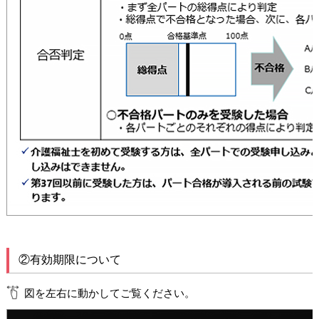
②有効期限について
図を左右に動かしてご覧ください。