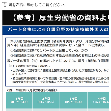
図を左右に動かしてご覧ください。