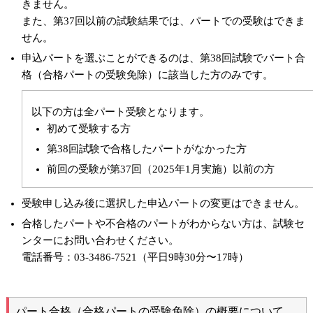
きません。
また、第37回以前の試験結果では、パートでの受験はできま
せん。
申込パートを選ぶことができるのは、第38回試験でパート合
格（合格パートの受験免除）に該当した方のみです。
以下の方は全パート受験となります。
初めて受験する方
第38回試験で合格したパートがなかった方
前回の受験が第37回（2025年1月実施）以前の方
受験申し込み後に選択した申込パートの変更はできません。
合格したパートや不合格のパートがわからない方は、試験セ
ンターにお問い合わせください。
電話番号：03-3486-7521（平日9時30分〜17時）
パート合格（合格パートの受験免除）の概要について