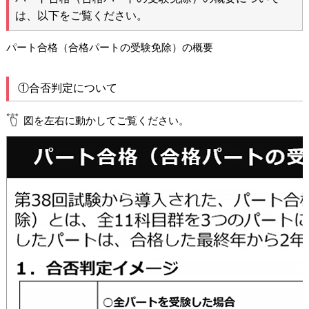
は、以下をご覧ください。
パート合格（合格パートの受験免除）の概要
①合否判定について
図を左右に動かしてご覧ください。