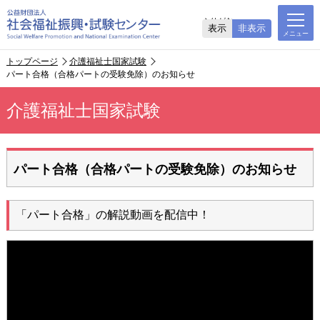
ふりがな
表示
非表示
トップページ
介護福祉士国家試験
パート合格（合格パートの受験免除）のお知らせ
介護福祉士国家試験
パート合格（合格パートの受験免除）のお知らせ
「パート合格」の解説動画を配信中！