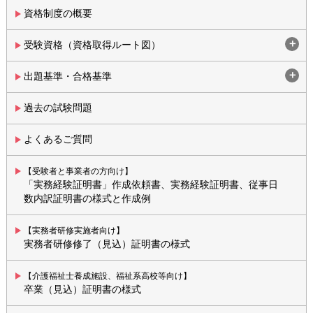
資格制度の概要
受験資格（資格取得ルート図）
出題基準・合格基準
過去の試験問題
よくあるご質問
【受験者と事業者の方向け】
「実務経験証明書」作成依頼書、実務経験証明書、従事日
数内訳証明書の様式と作成例
【実務者研修実施者向け】
実務者研修修了（見込）証明書の様式
【介護福祉士養成施設、福祉系高校等向け】
卒業（見込）証明書の様式