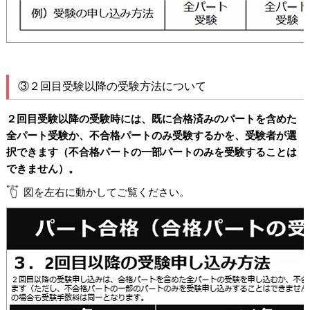
③２回目受験以降の受験方法について
２回目受験以降の受験時には、既に合格済みのパートを含めた
全パート受験か、不合格パートのみ受験するかを、受験者が選
択できます（不合格パートの一部パートのみを受験することは
できません）。
図を左右に動かしてご覧ください。