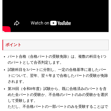
ポイント
パート合格（合格パートの受験免除）は、複数の科目を1つ
のパートとして合否判定します。
試験科目を3パートに分割し、一定の合格基準に達したパー
トについて、翌年、翌々年まで合格したパートの受験が免除
されます。
第39回（令和8年度）試験から、既に合格済みのパートを含
めた全パートの受験か、不合格のパートのみの受験かを選択
して受験します。
ただし、不合格パートの一部パートのみを受験することはで